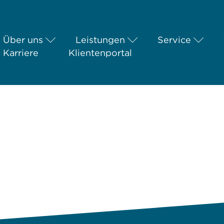
Über uns
Leistungen
Service
Karriere
Klientenportal