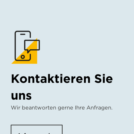
Kontaktieren Sie
uns
Wir beantworten gerne Ihre Anfragen.