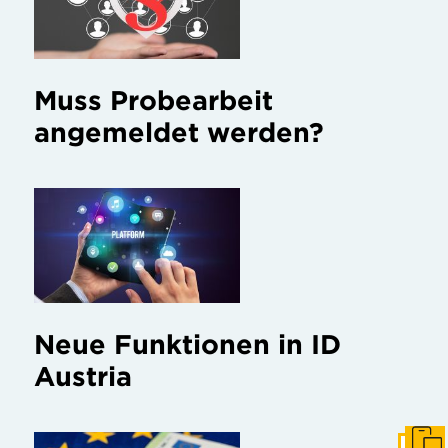
Muss Probearbeit
angemeldet werden?
Neue Funktionen in ID
Austria