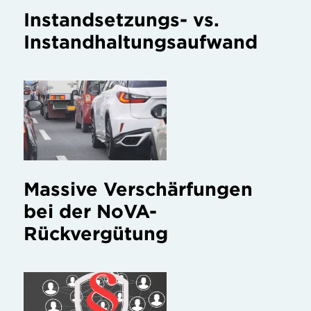
Instandsetzungs- vs.
Instandhaltungsaufwand
Massive Verschärfungen
bei der NoVA-
Rückvergütung