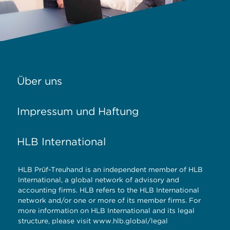
Über uns
Impressum und Haftung
HLB International
HLB Prüf-Treuhand is an independent member of HLB
International, a global network of advisory and
accounting firms. HLB refers to the HLB International
network and/or one or more of its member firms. For
more information on HLB International and its legal
structure, please visit
www.hlb.global/legal