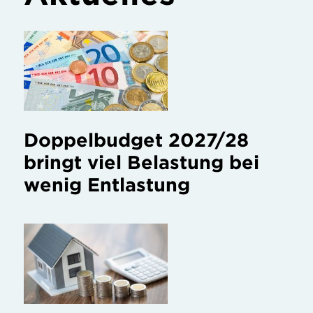
Doppelbudget 2027/28
bringt viel Belastung bei
wenig Entlastung