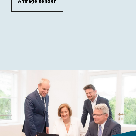
Anfrage senden