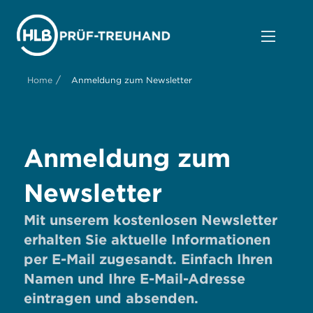
/
Home
Anmeldung zum Newsletter
Anmeldung zum
Newsletter
Mit unserem kostenlosen Newsletter
erhalten Sie aktuelle Informationen
per E-Mail zugesandt. Einfach Ihren
Namen und Ihre E-Mail-Adresse
eintragen und absenden.