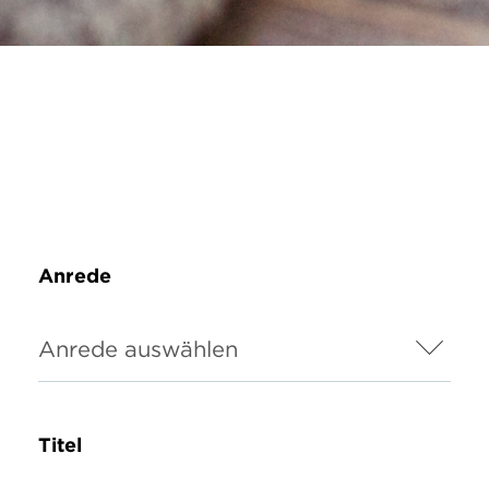
Anrede
Titel